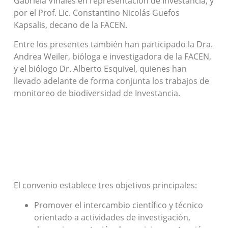
Gabriela Viñales en representación de Investancia, y
por el Prof. Lic. Constantino Nicolás Guefos
Kapsalis, decano de la FACEN.
Entre los presentes también han participado la Dra.
Andrea Weiler, bióloga e investigadora de la FACEN,
y el biólogo Dr. Alberto Esquivel, quienes han
llevado adelante de forma conjunta los trabajos de
monitoreo de biodiversidad de Investancia.
El convenio establece tres objetivos principales:
Promover el intercambio científico y técnico
orientado a actividades de investigación,