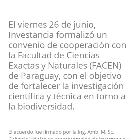
El viernes 26 de junio,
Investancia formalizó un
convenio de cooperación con
la Facultad de Ciencias
Exactas y Naturales (FACEN)
de Paraguay, con el objetivo
de fortalecer la investigación
científica y técnica en torno a
la biodiversidad.
El acuerdo fue firmado por la Ing. Amb. M. Sc.