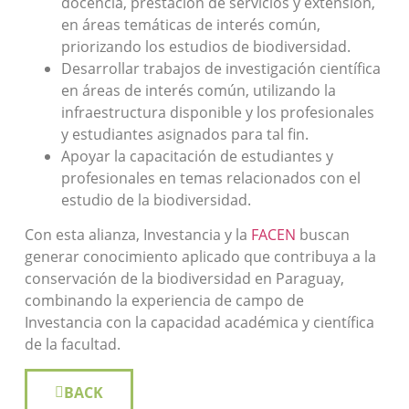
docencia, prestación de servicios y extensión,
en áreas temáticas de interés común,
priorizando los estudios de biodiversidad.
Desarrollar trabajos de investigación científica
en áreas de interés común, utilizando la
infraestructura disponible y los profesionales
y estudiantes asignados para tal fin.
Apoyar la capacitación de estudiantes y
profesionales en temas relacionados con el
estudio de la biodiversidad.
Con esta alianza, Investancia y la
FACEN
buscan
generar conocimiento aplicado que contribuya a la
conservación de la biodiversidad en Paraguay,
combinando la experiencia de campo de
Investancia con la capacidad académica y científica
de la facultad.
BACK