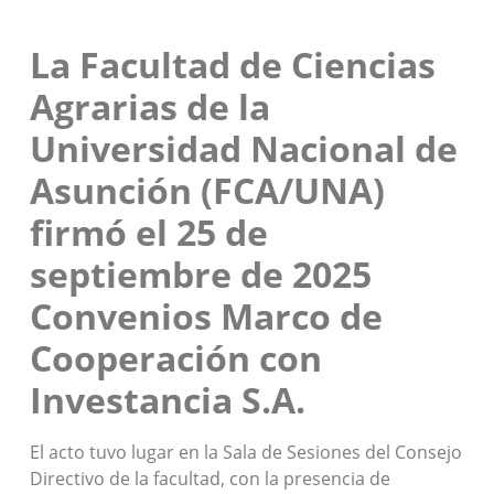
La Facultad de Ciencias
Agrarias de la
Universidad Nacional de
Asunción (FCA/UNA)
firmó el 25 de
septiembre de 2025
Convenios Marco de
Cooperación con
Investancia S.A.
El acto tuvo lugar en la Sala de Sesiones del Consejo
Directivo de la facultad, con la presencia de