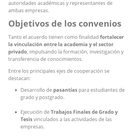
autoridades académicas y representantes de
ambas empresas.
Objetivos de los convenios
Tanto el acuerdo tienen como finalidad
fortalecer
la vinculación entre la academia y el sector
privado
, impulsando la formación, investigación y
transferencia de conocimientos.
Entre los principales ejes de cooperación se
destacan:
Desarrollo de
pasantías
para estudiantes de
grado y postgrado.
Ejecución de
Trabajos Finales de Grado y
Tesis
vinculados a las actividades de las
empresas.