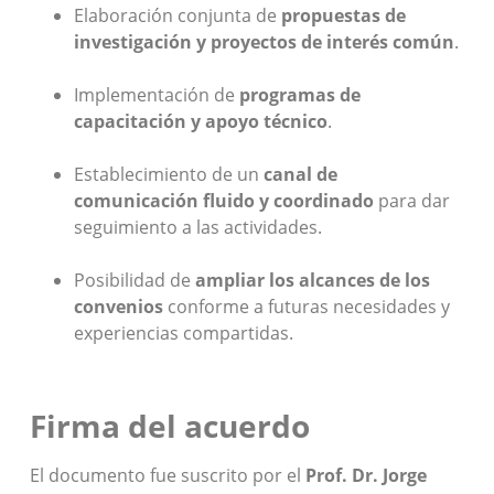
Elaboración conjunta de
propuestas de
investigación y proyectos de interés común
.
Implementación de
programas de
capacitación y apoyo técnico
.
Establecimiento de un
canal de
comunicación fluido y coordinado
para dar
seguimiento a las actividades.
Posibilidad de
ampliar los alcances de los
convenios
conforme a futuras necesidades y
experiencias compartidas.
Firma del acuerdo
El documento fue suscrito por el
Prof. Dr. Jorge